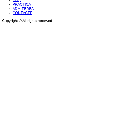
ELEVI
PRACTICA
ADMITEREA
CONTACTE
Copyright © All rights reserved.