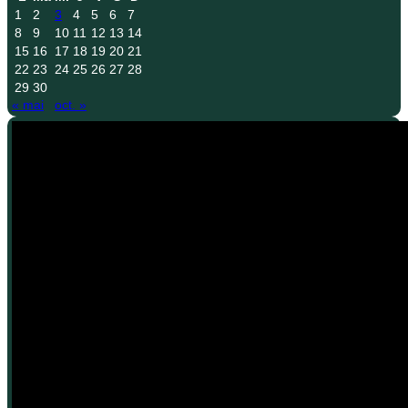
1
2
3
4
5
6
7
8
9
10
11
12
13
14
15
16
17
18
19
20
21
22
23
24
25
26
27
28
29
30
« mai
oct. »