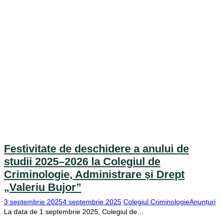
Festivitate de deschidere a anului de
studii 2025–2026 la Colegiul de
Criminologie, Administrare și Drept
„Valeriu Bujor”
3 septembrie 2025
4 septembrie 2025
Colegiul Criminologie
Anunțuri
La data de 1 septembrie 2025, Colegiul de…