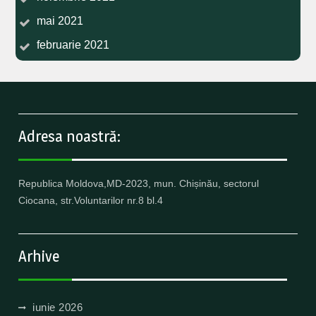
mai 2021
februarie 2021
Adresa noastră:
Republica Moldova,MD-2023, mun. Chișinău, sectorul
Ciocana, str.Voluntarilor nr.8 bl.4
Arhive
iunie 2026