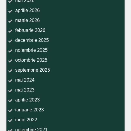
mai 2026
aprilie 2026
martie 2026
februarie 2026
decembrie 2025
noiembrie 2025
octombrie 2025
septembrie 2025
mai 2024
mai 2023
aprilie 2023
ianuarie 2023
iunie 2022
noiembrie 2021