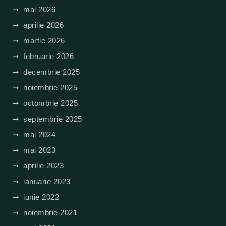
mai 2026
aprilie 2026
martie 2026
februarie 2026
decembrie 2025
noiembrie 2025
octombrie 2025
septembrie 2025
mai 2024
mai 2023
aprilie 2023
ianuarie 2023
iunie 2022
noiembrie 2021