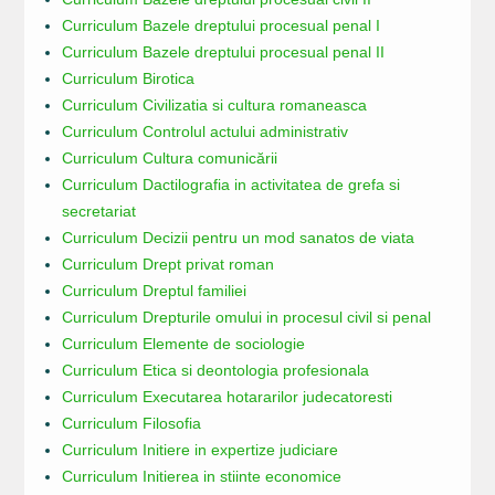
Curriculum Bazele dreptului procesual penal I
Curriculum Bazele dreptului procesual penal II
Curriculum Birotica
Curriculum Civilizatia si cultura romaneasca
Curriculum Controlul actului administrativ
Curriculum Cultura comunicării
Curriculum Dactilografia in activitatea de grefa si
secretariat
Curriculum Decizii pentru un mod sanatos de viata
Curriculum Drept privat roman
Curriculum Dreptul familiei
Curriculum Drepturile omului in procesul civil si penal
Curriculum Elemente de sociologie
Curriculum Etica si deontologia profesionala
Curriculum Executarea hotararilor judecatoresti
Curriculum Filosofia
Curriculum Initiere in expertize judiciare
Curriculum Initierea in stiinte economice