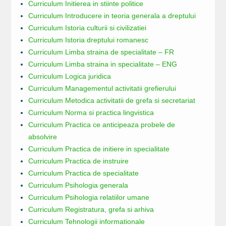
Curriculum Initierea in stiinte politice
Curriculum Introducere in teoria generala a dreptului
Curriculum Istoria culturii si civilizatiei
Curriculum Istoria dreptului romanesc
Curriculum Limba straina de specialitate – FR
Curriculum Limba straina in specialitate – ENG
Curriculum Logica juridica
Curriculum Managementul activitatii grefierului
Curriculum Metodica activitatii de grefa si secretariat
Curriculum Norma si practica lingvistica
Curriculum Practica ce anticipeaza probele de
absolvire
Curriculum Practica de initiere in specialitate
Curriculum Practica de instruire
Curriculum Practica de specialitate
Curriculum Psihologia generala
Curriculum Psihologia relatiilor umane
Curriculum Registratura, grefa si arhiva
Curriculum Tehnologii informationale