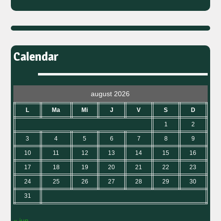
Calendar
august 2026
L
Ma
Mi
J
V
S
D
1
2
3
4
5
6
7
8
9
10
11
12
13
14
15
16
17
18
19
20
21
22
23
24
25
26
27
28
29
30
31
« iun.