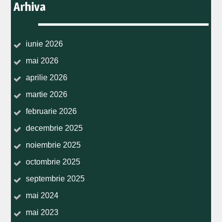
Arhiva
iunie 2026
mai 2026
aprilie 2026
martie 2026
februarie 2026
decembrie 2025
noiembrie 2025
octombrie 2025
septembrie 2025
mai 2024
mai 2023