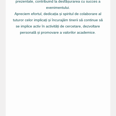
prezentate, contribuind la desfășurarea cu succes a
evenimentului.
Apreciem efortul, dedicația și spiritul de colaborare al
tuturor celor implicați și încurajăm tinerii să continue să
se implice activ în activități de cercetare, dezvoltare
personală și promovare a valorilor academice.