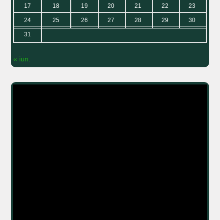
17
18
19
20
21
22
23
24
25
26
27
28
29
30
31
« iun.