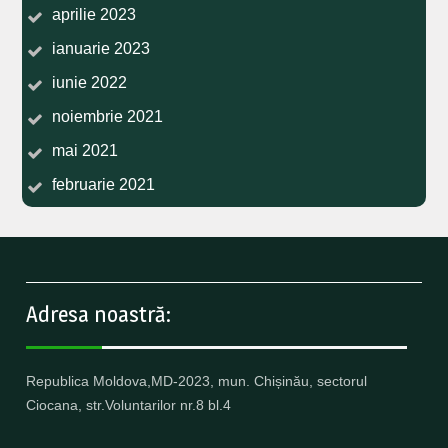
aprilie 2023
ianuarie 2023
iunie 2022
noiembrie 2021
mai 2021
februarie 2021
Adresa noastră:
Republica Moldova,MD-2023, mun. Chișinău, sectorul
Ciocana, str.Voluntarilor nr.8 bl.4