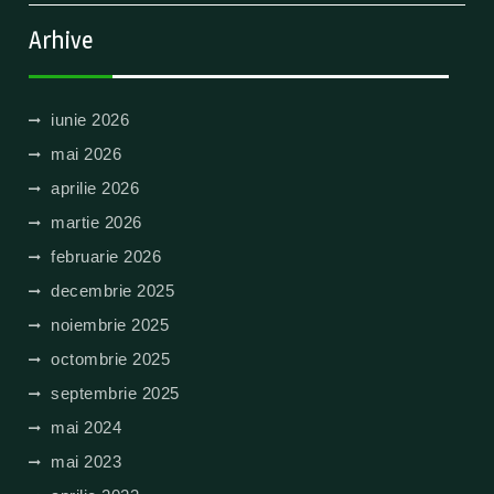
Arhive
iunie 2026
mai 2026
aprilie 2026
martie 2026
februarie 2026
decembrie 2025
noiembrie 2025
octombrie 2025
septembrie 2025
mai 2024
mai 2023