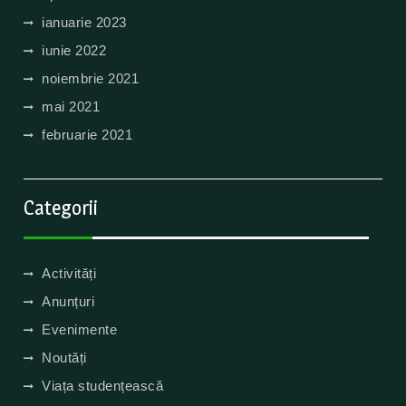
ianuarie 2023
iunie 2022
noiembrie 2021
mai 2021
februarie 2021
Categorii
Activități
Anunțuri
Evenimente
Noutăți
Viața studențească