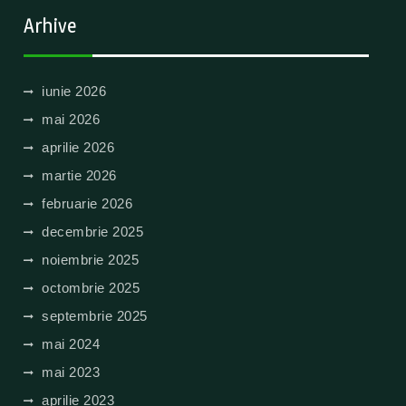
Arhive
iunie 2026
mai 2026
aprilie 2026
martie 2026
februarie 2026
decembrie 2025
noiembrie 2025
octombrie 2025
septembrie 2025
mai 2024
mai 2023
aprilie 2023