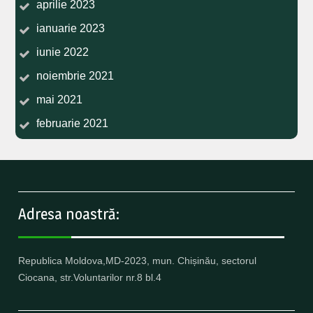
aprilie 2023
ianuarie 2023
iunie 2022
noiembrie 2021
mai 2021
februarie 2021
Adresa noastră:
Republica Moldova,MD-2023, mun. Chișinău, sectorul
Ciocana, str.Voluntarilor nr.8 bl.4