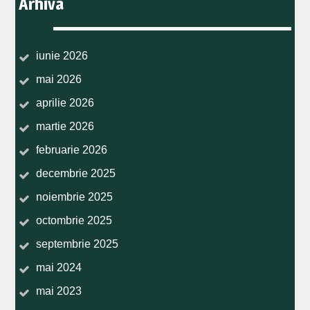
Arhiva
iunie 2026
mai 2026
aprilie 2026
martie 2026
februarie 2026
decembrie 2025
noiembrie 2025
octombrie 2025
septembrie 2025
mai 2024
mai 2023