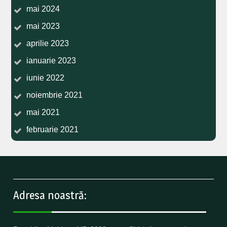
mai 2024
mai 2023
aprilie 2023
ianuarie 2023
iunie 2022
noiembrie 2021
mai 2021
februarie 2021
Adresa noastră: