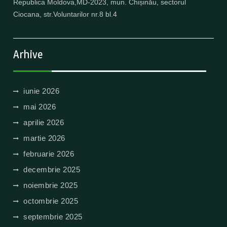
Republica Moldova,MD-2023, mun. Chișinău, sectorul
Ciocana, str.Voluntarilor nr.8 bl.4
Arhive
iunie 2026
mai 2026
aprilie 2026
martie 2026
februarie 2026
decembrie 2025
noiembrie 2025
octombrie 2025
septembrie 2025