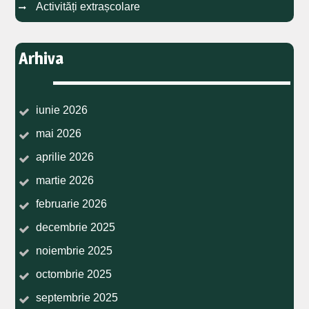
Activități extrașcolare
Arhiva
iunie 2026
mai 2026
aprilie 2026
martie 2026
februarie 2026
decembrie 2025
noiembrie 2025
octombrie 2025
septembrie 2025