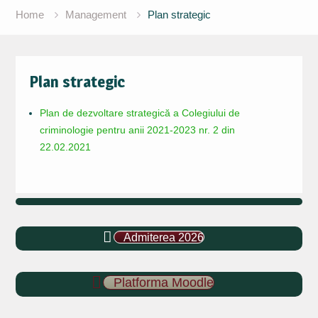
Home
Management
Plan strategic
Plan strategic
Plan de dezvoltare strategică a Colegiului de
criminologie pentru anii 2021-2023 nr. 2 din
22.02.2021
Admiterea 2026
Platforma Moodle