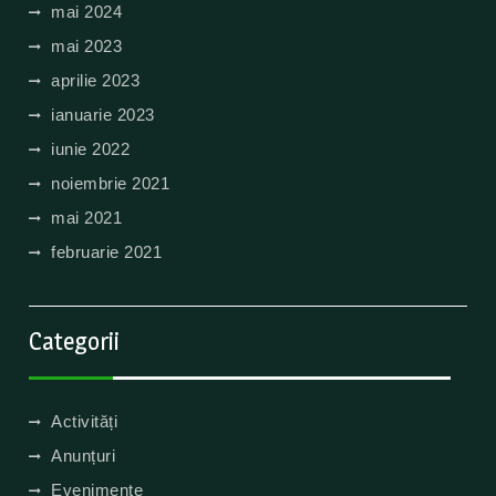
mai 2024
mai 2023
aprilie 2023
ianuarie 2023
iunie 2022
noiembrie 2021
mai 2021
februarie 2021
Categorii
Activități
Anunțuri
Evenimente