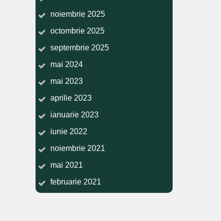
noiembrie 2025
octombrie 2025
septembrie 2025
mai 2024
mai 2023
aprilie 2023
ianuarie 2023
iunie 2022
noiembrie 2021
mai 2021
februarie 2021