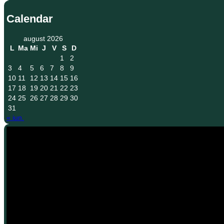
Calendar
august 2026
L
Ma
Mi
J
V
S
D
1
2
3
4
5
6
7
8
9
10
11
12
13
14
15
16
17
18
19
20
21
22
23
24
25
26
27
28
29
30
31
« iun.