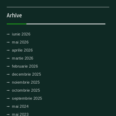
Arhive
iunie 2026
mai 2026
aprilie 2026
martie 2026
februarie 2026
decembrie 2025
noiembrie 2025
octombrie 2025
septembrie 2025
mai 2024
mai 2023