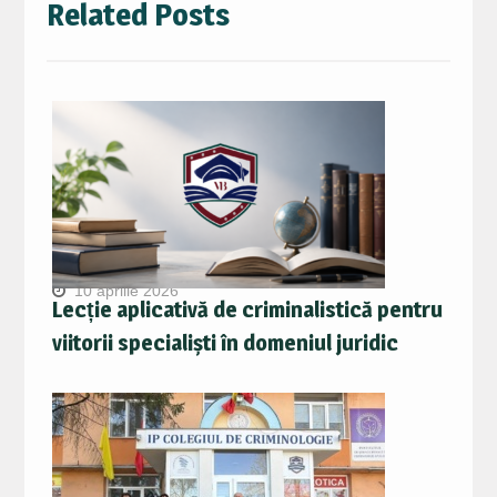
Related Posts
10 aprilie 2026
Lecție aplicativă de criminalistică pentru
viitorii specialiști în domeniul juridic