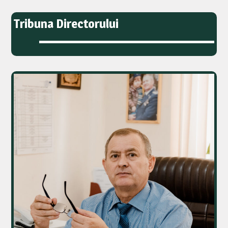
Tribuna Directorului