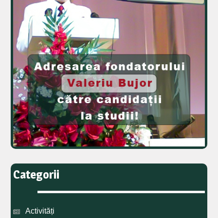
Categorii
Activități