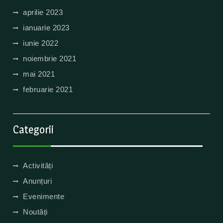
aprilie 2023
ianuarie 2023
iunie 2022
noiembrie 2021
mai 2021
februarie 2021
Categorii
Activități
Anunțuri
Evenimente
Noutăți