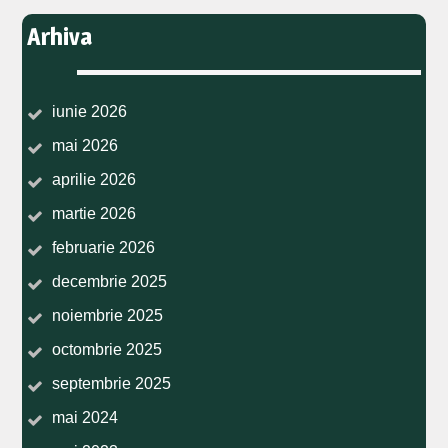
Arhiva
iunie 2026
mai 2026
aprilie 2026
martie 2026
februarie 2026
decembrie 2025
noiembrie 2025
octombrie 2025
septembrie 2025
mai 2024