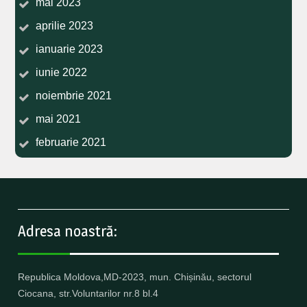
mai 2023
aprilie 2023
ianuarie 2023
iunie 2022
noiembrie 2021
mai 2021
februarie 2021
Adresa noastră:
Republica Moldova,MD-2023, mun. Chișinău, sectorul
Ciocana, str.Voluntarilor nr.8 bl.4