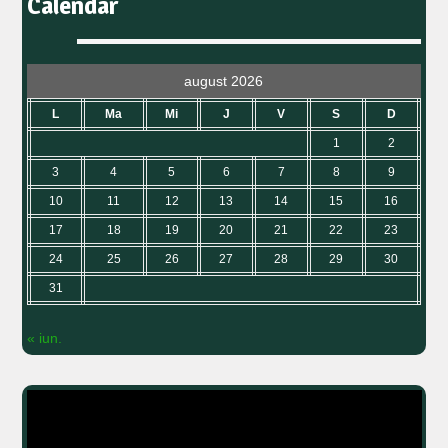
Calendar
august 2026
L
Ma
Mi
J
V
S
D
1
2
3
4
5
6
7
8
9
10
11
12
13
14
15
16
17
18
19
20
21
22
23
24
25
26
27
28
29
30
31
« iun.