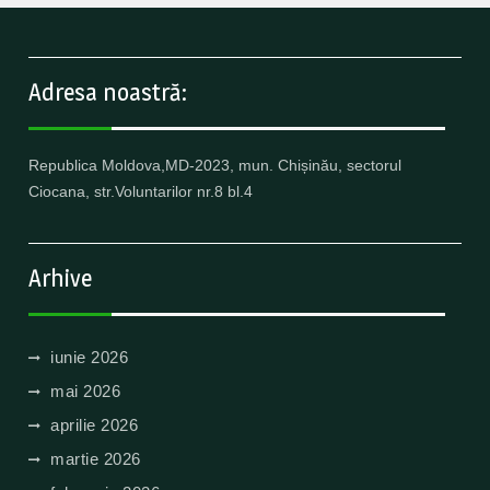
Adresa noastră:
Republica Moldova,MD-2023, mun. Chișinău, sectorul
Ciocana, str.Voluntarilor nr.8 bl.4
Arhive
iunie 2026
mai 2026
aprilie 2026
martie 2026