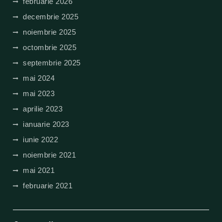
februarie 2026
decembrie 2025
noiembrie 2025
octombrie 2025
septembrie 2025
mai 2024
mai 2023
aprilie 2023
ianuarie 2023
iunie 2022
noiembrie 2021
mai 2021
februarie 2021