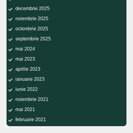
decembrie 2025
noiembrie 2025
octombrie 2025
septembrie 2025
mai 2024
mai 2023
aprilie 2023
ianuarie 2023
iunie 2022
noiembrie 2021
mai 2021
februarie 2021