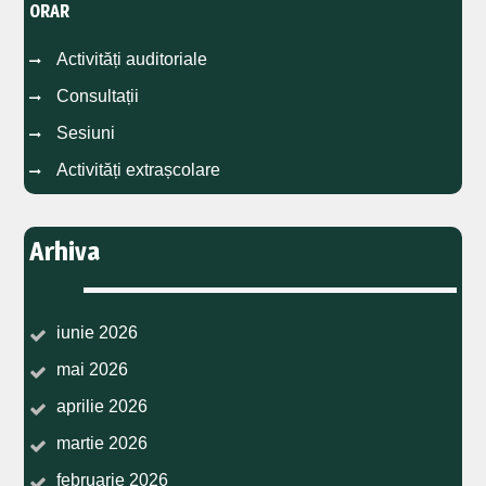
ORAR
Activități auditoriale
Consultații
Sesiuni
Activități extrașcolare
Arhiva
iunie 2026
mai 2026
aprilie 2026
martie 2026
februarie 2026