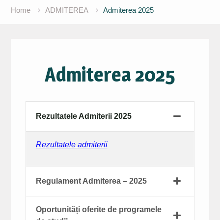
Home
ADMITEREA
Admiterea 2025
Admiterea 2025
Rezultatele Admiterii 2025
Rezultatele admiterii
Regulament Admiterea – 2025
Oportunități oferite de programele