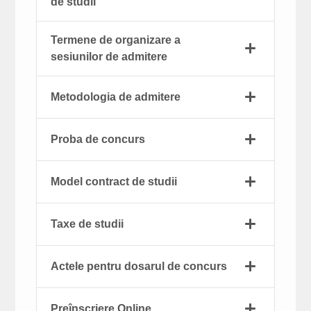
de studii
Termene de organizare a
sesiunilor de admitere
Metodologia de admitere
Proba de concurs
Model contract de studii
Taxe de studii
Actele pentru dosarul de concurs
Preînscriere Online