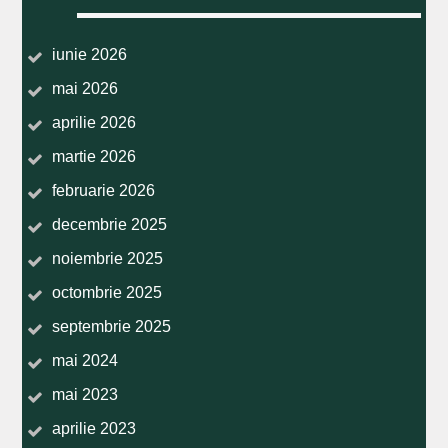
iunie 2026
mai 2026
aprilie 2026
martie 2026
februarie 2026
decembrie 2025
noiembrie 2025
octombrie 2025
septembrie 2025
mai 2024
mai 2023
aprilie 2023