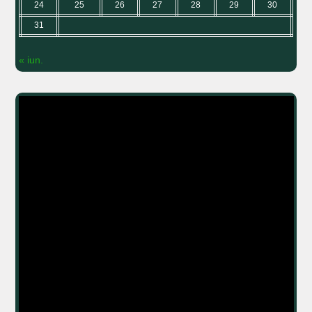
24
25
26
27
28
29
30
31
« iun.