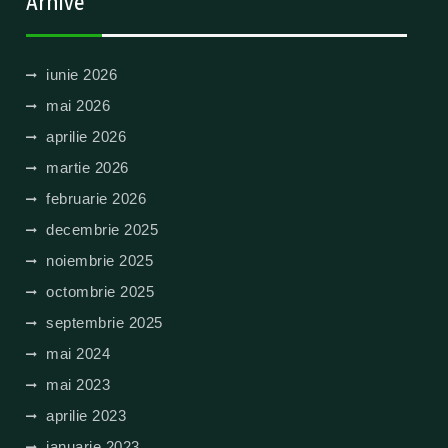
Arhive
iunie 2026
mai 2026
aprilie 2026
martie 2026
februarie 2026
decembrie 2025
noiembrie 2025
octombrie 2025
septembrie 2025
mai 2024
mai 2023
aprilie 2023
ianuarie 2023