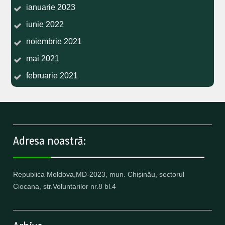
ianuarie 2023
iunie 2022
noiembrie 2021
mai 2021
februarie 2021
Adresa noastră:
Republica Moldova,MD-2023, mun. Chișinău, sectorul
Ciocana, str.Voluntarilor nr.8 bl.4