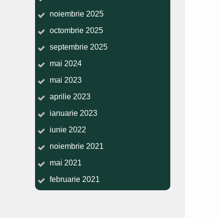
noiembrie 2025
octombrie 2025
septembrie 2025
mai 2024
mai 2023
aprilie 2023
ianuarie 2023
iunie 2022
noiembrie 2021
mai 2021
februarie 2021