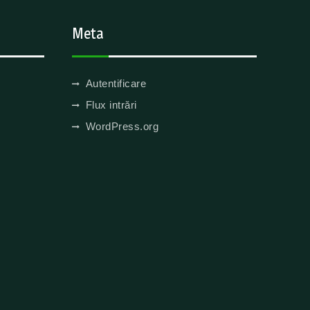
Meta
Autentificare
Flux intrări
WordPress.org